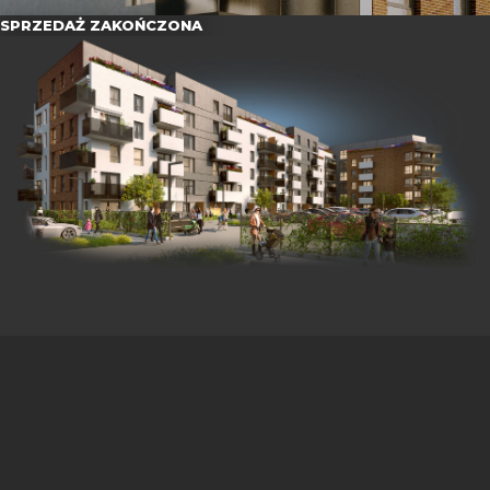
SPRZEDAŻ ZAKOŃCZONA