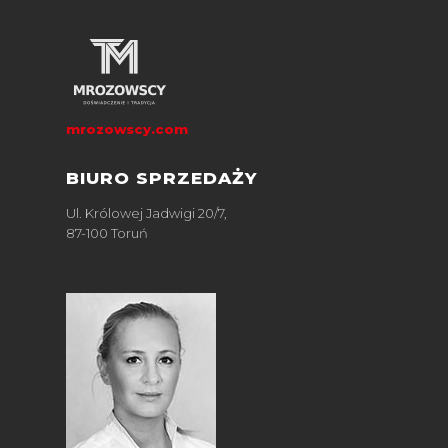
mrozowscy.com
BIURO SPRZEDAŻY
Ul. Królowej Jadwigi 20/7,
87-100 Toruń